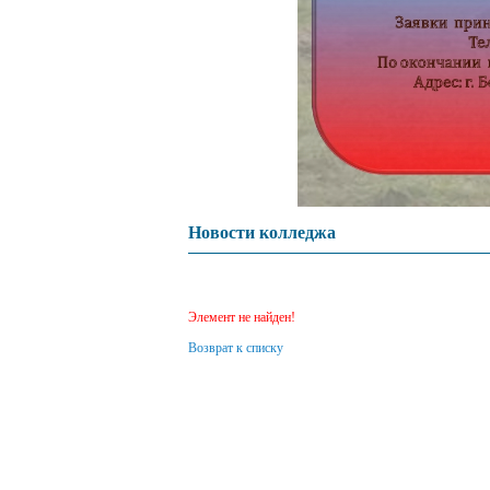
Новости колледжа
Элемент не найден!
Возврат к списку