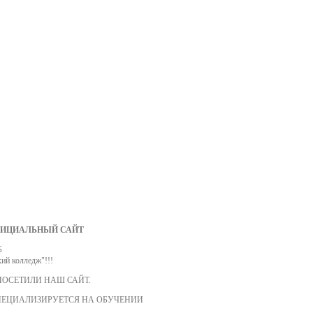
ФИЦИАЛЬНЫЙ САЙТ
Б
ий колледж"!!!
ПОСЕТИЛИ НАШ САЙТ.
ПЕЦИАЛИЗИРУЕТСЯ НА ОБУЧЕНИИ