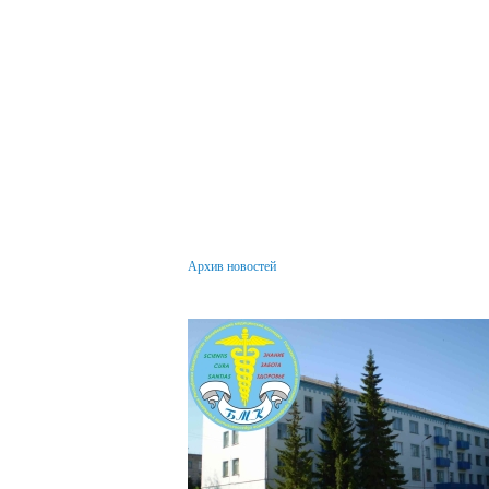
Архив новостей