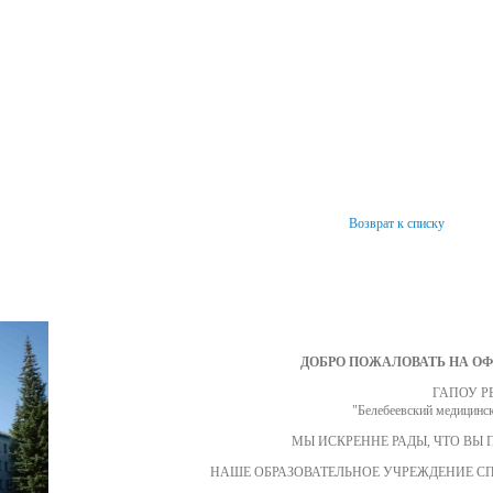
Возврат к списку
ДОБРО ПОЖАЛОВАТЬ НА О
ГАПОУ Р
"Белебеевский медицинск
МЫ ИСКРЕННЕ РАДЫ, ЧТО ВЫ 
НАШЕ ОБРАЗОВАТЕЛЬНОЕ УЧРЕЖДЕНИЕ С