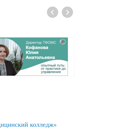
дицинский колледж»