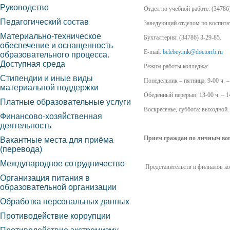
Руководство
Отдел по учебной работе: (34786)
Педагогический состав
Заведующий отделом по воспитате
Материально-техническое
Бухгалтерия: (34786) 3-29-85.
обеспечение и оснащенность
E-mail:
belebey.mk@doctorrb.ru
образовательного процесса.
Доступная среда
Режим работы колледжа:
Стипендии и иные виды
Понедельник – пятница: 9-00 ч. –
материальной поддержки
Обеденный перерыв: 13-00 ч. – 1
Платные образовательные услуги
Воскресенье, суббота: выходной.
Финансово-хозяйственная
деятельность
Прием граждан по личным вопро
Вакантные места для приёма
(перевода)
Международное сотрудничество
Представительств и филиалов ко
Организация питания в
образовательной организации
Обработка персональных данных
Противодействие коррупции