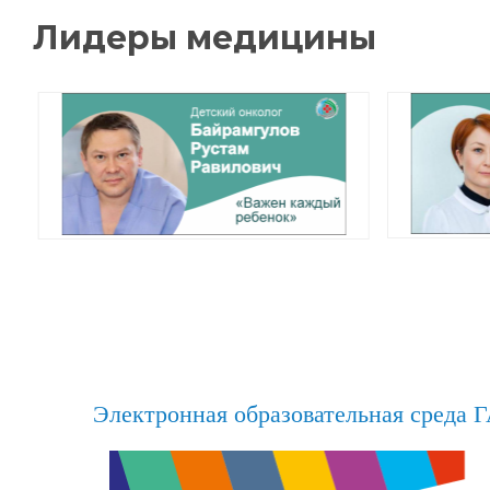
Электронная образовательная среда