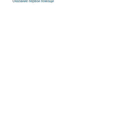
Оказание первой помощи