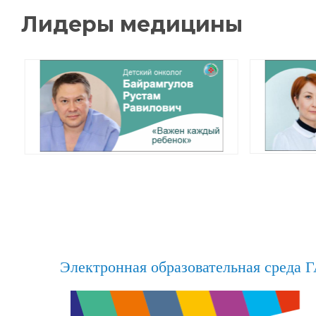
Электронная образовательная среда