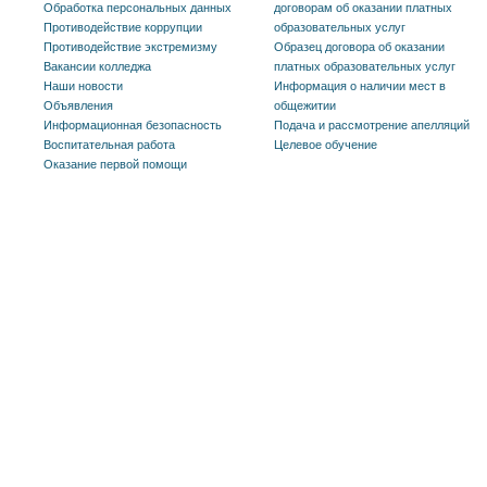
Обработка персональных данных
договорам об оказании платных
Противодействие коррупции
образовательных услуг
Противодействие экстремизму
Образец договора об оказании
Вакансии колледжа
платных образовательных услуг
Наши новости
Информация о наличии мест в
Объявления
общежитии
Информационная безопасность
Подача и рассмотрение апелляций
Воспитательная работа
Целевое обучение
Оказание первой помощи