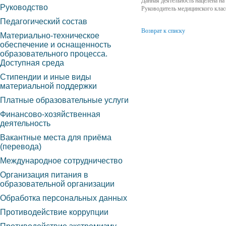
Данная деятельность нацелена н
Руководство
Руководитель медицинского клас
Педагогический состав
Возврат к списку
Материально-техническое
обеспечение и оснащенность
образовательного процесса.
Доступная среда
Стипендии и иные виды
материальной поддержки
Платные образовательные услуги
Финансово-хозяйственная
деятельность
Вакантные места для приёма
(перевода)
Международное сотрудничество
Организация питания в
образовательной организации
Обработка персональных данных
Противодействие коррупции