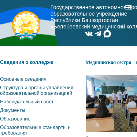
Государственное автономное пр
образовательное учреждение
Республики Башкортостан
«Белебеевский медицинский ко
Сведения о колледже
Медицинская сестра – 
Основные сведения
Структура и органы управления
образовательной организацией
Наблюдательный совет
Документы
Образование
Образовательные стандарты и
требования