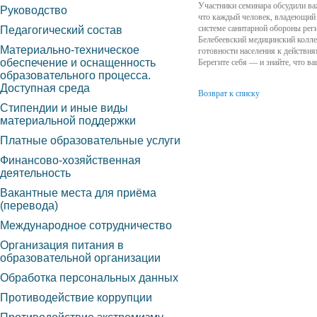
Участники семинара обсудили ва
Руководство
что каждый человек, владеющий 
системе санитарной обороны рег
Педагогический состав
Белебеевский медицинский колле
Материально-техническое
готовности населения к действи
обеспечение и оснащенность
Берегите себя — и знайте, что 
образовательного процесса.
Доступная среда
Возврат к списку
Стипендии и иные виды
материальной поддержки
Платные образовательные услуги
Финансово-хозяйственная
деятельность
Вакантные места для приёма
(перевода)
Международное сотрудничество
Организация питания в
образовательной организации
Обработка персональных данных
Противодействие коррупции