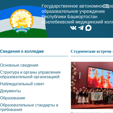
Государственное автономное пр
образовательное учреждение
Республики Башкортостан
«Белебеевский медицинский ко
Сведения о колледже
Студенческие встречи 
Основные сведения
Структура и органы управления
образовательной организацией
Наблюдательный совет
Документы
Образование
Образовательные стандарты и
требования