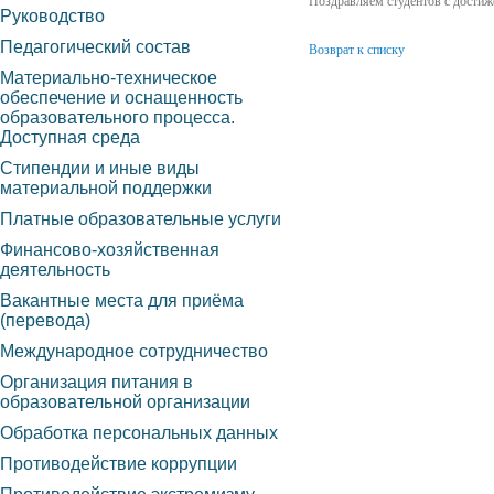
Поздравляем студентов с достиж
Руководство
Педагогический состав
Возврат к списку
Материально-техническое
обеспечение и оснащенность
образовательного процесса.
Доступная среда
Стипендии и иные виды
материальной поддержки
Платные образовательные услуги
Финансово-хозяйственная
деятельность
Вакантные места для приёма
(перевода)
Международное сотрудничество
Организация питания в
образовательной организации
Обработка персональных данных
Противодействие коррупции